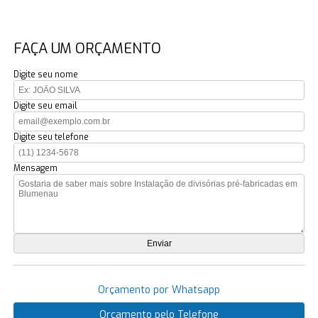
FAÇA UM ORÇAMENTO
Digite seu nome
Digite seu email
Digite seu telefone
Mensagem
Orçamento por Whatsapp
Orçamento pelo Telefone