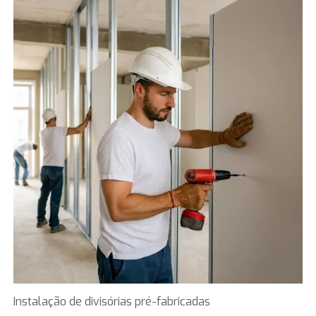
Instalação de divisórias pré-fabricadas