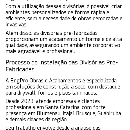
Com a utilização dessas divisórias, é possível criar
ambientes personalizados de forma rápida e
eficiente, sem a necessidade de obras demoradas e
invasivas.
Além disso, as divisórias pré-fabricadas
proporcionam um acabamento uniforme e de alta
qualidade, assegurando um ambiente corporativo
mais agradável e profissional.
Processo de Instalação das Divisórias Pré-
Fabricadas
A EngPro Obras e Acabamentos é especializada
em soluções de construção a seco, com destaque
para drywall, forros e pisos laminados.
Desde 2023, atende empresas e clientes
profissionais em Santa Catarina, com forte
presença em Blumenau, Itajaí, Brusque, Guabiruba
e demais cidades da região.
Seu trabalho envolve desde a análise das