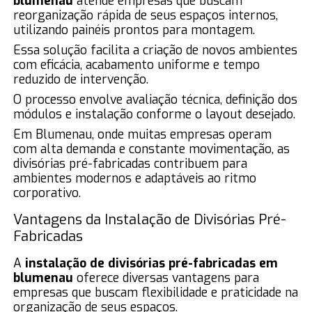
blumenau
atende empresas que buscam
reorganização rápida de seus espaços internos,
utilizando painéis prontos para montagem.
Essa solução facilita a criação de novos ambientes
com eficácia, acabamento uniforme e tempo
reduzido de intervenção.
O processo envolve avaliação técnica, definição dos
módulos e instalação conforme o layout desejado.
Em Blumenau, onde muitas empresas operam
com alta demanda e constante movimentação, as
divisórias pré-fabricadas contribuem para
ambientes modernos e adaptáveis ao ritmo
corporativo.
Vantagens da Instalação de Divisórias Pré-
Fabricadas
A
instalação de divisórias pré-fabricadas em
blumenau
oferece diversas vantagens para
empresas que buscam flexibilidade e praticidade na
organização de seus espaços.