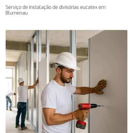
Serviço de instalação de divisórias eucatex em
Blumenau