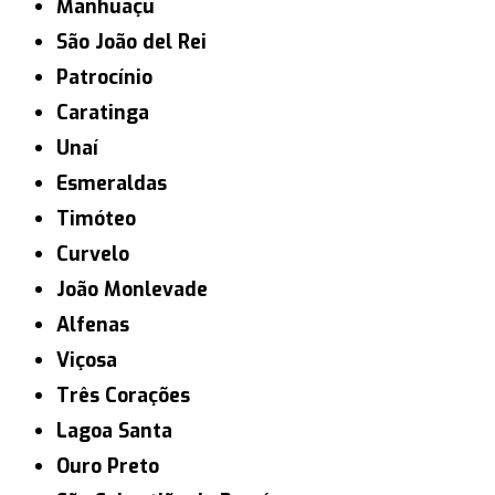
Manhuaçu
São João del Rei
Patrocínio
Caratinga
Unaí
Esmeraldas
Timóteo
Curvelo
João Monlevade
Alfenas
Viçosa
Três Corações
Lagoa Santa
Ouro Preto