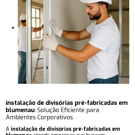
instalação de divisórias pré-fabricadas em
blumenau
: Solução Eficiente para
Ambientes Corporativos
A
instalação de divisórias pré-fabricadas em