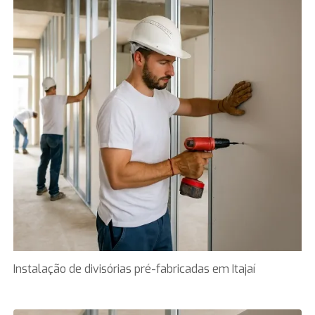
Instalação de divisórias pré-fabricadas em Itajaí