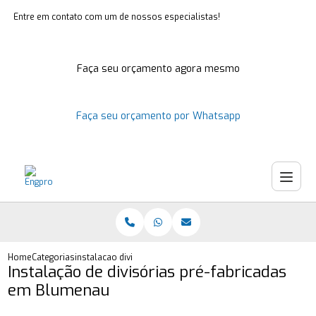
Entre em contato com um de nossos especialistas!
Faça seu orçamento agora mesmo
Faça seu orçamento por Whatsapp
Home
Categorias
instalacao divisorias pre fabricadas blumenau
Instalação de divisórias pré-fabricadas
em Blumenau