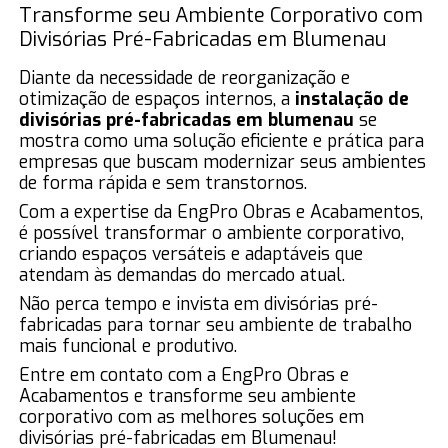
Transforme seu Ambiente Corporativo com
Divisórias Pré-Fabricadas em Blumenau
Diante da necessidade de reorganização e
otimização de espaços internos, a
instalação de
divisórias pré-fabricadas em blumenau
se
mostra como uma solução eficiente e prática para
empresas que buscam modernizar seus ambientes
de forma rápida e sem transtornos.
Com a expertise da EngPro Obras e Acabamentos,
é possível transformar o ambiente corporativo,
criando espaços versáteis e adaptáveis que
atendam às demandas do mercado atual.
Não perca tempo e invista em divisórias pré-
fabricadas para tornar seu ambiente de trabalho
mais funcional e produtivo.
Entre em contato com a EngPro Obras e
Acabamentos e transforme seu ambiente
corporativo com as melhores soluções em
divisórias pré-fabricadas em Blumenau!