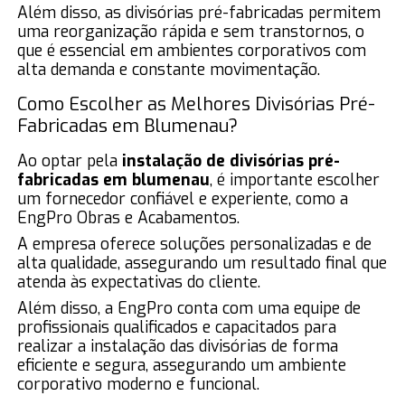
Além disso, as divisórias pré-fabricadas permitem
uma reorganização rápida e sem transtornos, o
que é essencial em ambientes corporativos com
alta demanda e constante movimentação.
Como Escolher as Melhores Divisórias Pré-
Fabricadas em Blumenau?
Ao optar pela
instalação de divisórias pré-
fabricadas em blumenau
, é importante escolher
um fornecedor confiável e experiente, como a
EngPro Obras e Acabamentos.
A empresa oferece soluções personalizadas e de
alta qualidade, assegurando um resultado final que
atenda às expectativas do cliente.
Além disso, a EngPro conta com uma equipe de
profissionais qualificados e capacitados para
realizar a instalação das divisórias de forma
eficiente e segura, assegurando um ambiente
corporativo moderno e funcional.