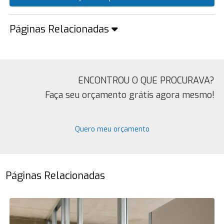
Páginas Relacionadas
ENCONTROU O QUE PROCURAVA?
Faça seu orçamento grátis agora mesmo!
Quero meu orçamento
Páginas Relacionadas