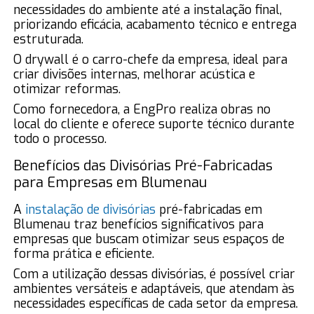
necessidades do ambiente até a instalação final,
priorizando eficácia, acabamento técnico e entrega
estruturada.
O drywall é o carro-chefe da empresa, ideal para
criar divisões internas, melhorar acústica e
otimizar reformas.
Como fornecedora, a EngPro realiza obras no
local do cliente e oferece suporte técnico durante
todo o processo.
Benefícios das Divisórias Pré-Fabricadas
para Empresas em Blumenau
A
instalação de divisórias
pré-fabricadas em
Blumenau traz benefícios significativos para
empresas que buscam otimizar seus espaços de
forma prática e eficiente.
Com a utilização dessas divisórias, é possível criar
ambientes versáteis e adaptáveis, que atendam às
necessidades específicas de cada setor da empresa.