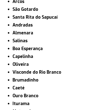
Arcos
São Gotardo
Santa Rita do Sapucaí
Andradas
Almenara
Salinas
Boa Esperança
Capelinha
Oliveira
Visconde do Rio Branco
Brumadinho
Caeté
Ouro Branco
Iturama