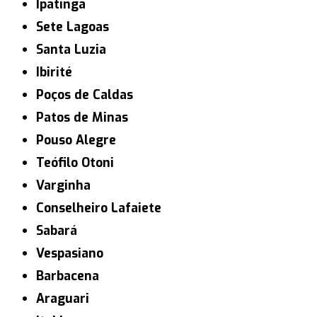
Ipatinga
Sete Lagoas
Santa Luzia
Ibirité
Poços de Caldas
Patos de Minas
Pouso Alegre
Teófilo Otoni
Varginha
Conselheiro Lafaiete
Sabará
Vespasiano
Barbacena
Araguari